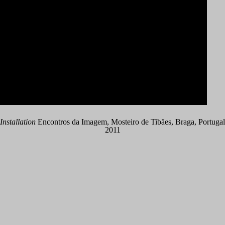
Installation
Encontros da Imagem, Mosteiro de Tibães, Braga, Portugal
2011